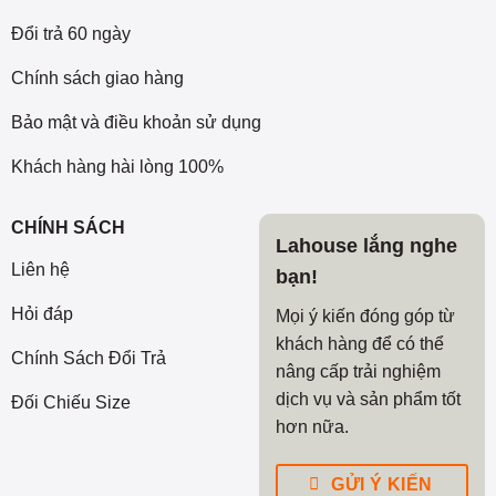
Đổi trả 60 ngày
Chính sách giao hàng
Bảo mật và điều khoản sử dụng
Khách hàng hài lòng 100%
CHÍNH SÁCH
Lahouse lắng nghe
Liên hệ
bạn!
Hỏi đáp
Mọi ý kiến đóng góp từ
khách hàng để có thể
Chính Sách Đổi Trả
nâng cấp trải nghiệm
dịch vụ và sản phẩm tốt
Đối Chiếu Size
hơn nữa.
GỬI Ý KIẾN