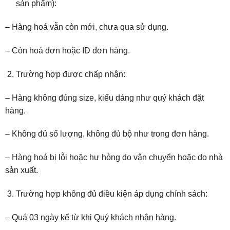
sản phẩm):
– Hàng hoá vẫn còn mới, chưa qua sử dụng.
– Còn hoá đơn hoặc ID đơn hàng.
Trường hợp được chấp nhận:
– Hàng không đúng size, kiểu dáng như quý khách đặt
hàng.
– Không đủ số lượng, không đủ bộ như trong đơn hàng.
– Hàng hoá bị lỗi hoặc hư hỏng do vận chuyển hoặc do nhà
sản xuất.
Trường hợp không đủ điều kiện áp dụng chính sách:
– Quá 03 ngày kể từ khi Quý khách nhận hàng.