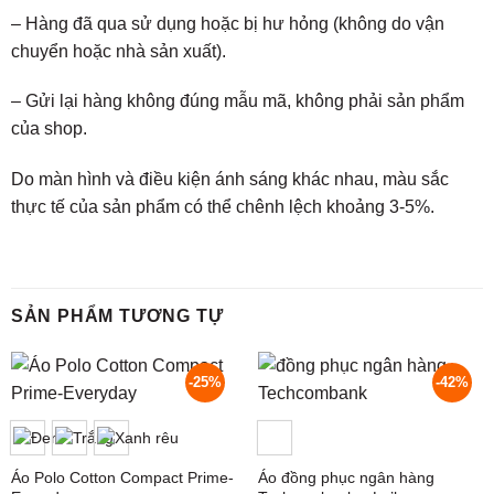
– Hàng đã qua sử dụng hoặc bị hư hỏng (không do vận
chuyển hoặc nhà sản xuất).
– Gửi lại hàng không đúng mẫu mã, không phải sản phẩm
của shop.
Do màn hình và điều kiện ánh sáng khác nhau, màu sắc
thực tế của sản phẩm có thể chênh lệch khoảng 3-5%.
SẢN PHẨM TƯƠNG TỰ
-25%
-42%
Áo Polo Cotton Compact Prime-
Áo đồng phục ngân hàng