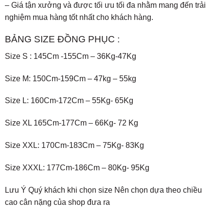
– Giá tận xưởng và được tối ưu tối đa nhằm mang đến trải
nghiệm mua hàng tốt nhất cho khách hàng.
BẢNG SIZE ĐỒNG PHỤC :
Size S : 145Cm -155Cm – 36Kg-47Kg
Size M: 150Cm-159Cm – 47kg – 55kg
Size L: 160Cm-172Cm – 55Kg- 65Kg
Size XL 165Cm-177Cm – 66Kg- 72 Kg
Size XXL: 170Cm-183Cm – 75Kg- 83Kg
Size XXXL: 177Cm-186Cm – 80Kg- 95Kg
Lưu Ý Quý khách khi chọn size Nên chọn dựa theo chiều
cao cân nặng của shop đưa ra