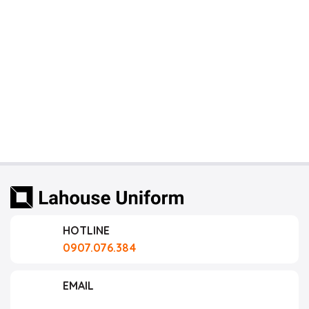
HOTLINE
0907.076.384
EMAIL