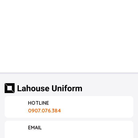
HOTLINE
0907.076.384
EMAIL