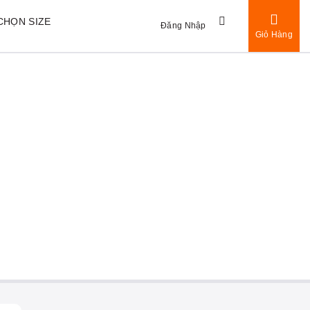
CHỌN SIZE
Đăng Nhập
Giỏ Hàng