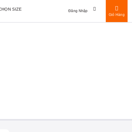
CHỌN SIZE
Đăng Nhập
Giỏ Hàng