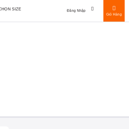
CHỌN SIZE
Đăng Nhập
Giỏ Hàng