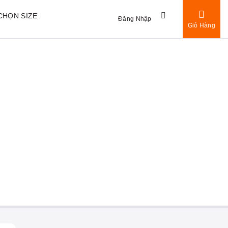
CHỌN SIZE
Đăng Nhập
Giỏ Hàng