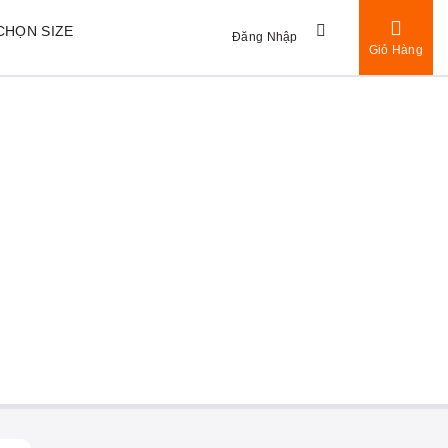
CHỌN SIZE
Đăng Nhập
Giỏ Hàng