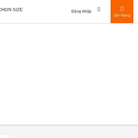
CHỌN SIZE
Đăng Nhập
Giỏ Hàng