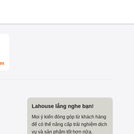
om
Lahouse lắng nghe bạn!
Mọi ý kiến đóng góp từ khách hàng
để có thể nâng cấp trải nghiệm dịch
vụ và sản phẩm tốt hơn nữa.